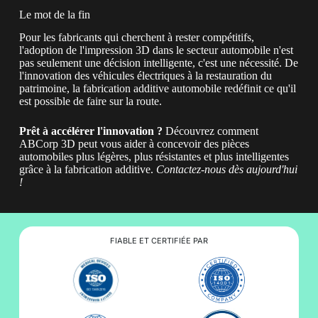
Le mot de la fin
Pour les fabricants qui cherchent à rester compétitifs,
l'adoption de l'impression 3D dans le secteur automobile n'est
pas seulement une décision intelligente, c'est une nécessité. De
l'innovation des véhicules électriques à la restauration du
patrimoine, la fabrication additive automobile redéfinit ce qu'il
est possible de faire sur la route.
Prêt à accélérer l'innovation ?
Découvrez comment
ABCorp 3D peut vous aider à concevoir des pièces
automobiles plus légères, plus résistantes et plus intelligentes
grâce à la fabrication additive.
Contactez-nous dès aujourd'hui
!
FIABLE ET CERTIFIÉE PAR