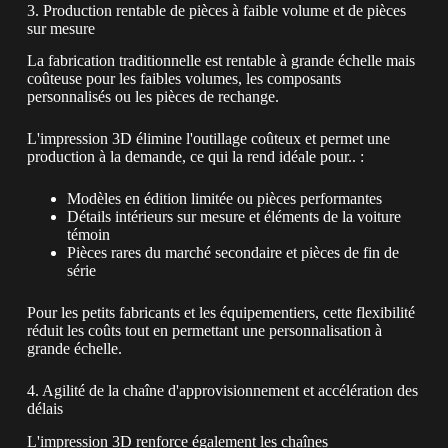
3. Production rentable de pièces à faible volume et de pièces
sur mesure
La fabrication traditionnelle est rentable à grande échelle mais
coûteuse pour les faibles volumes, les composants
personnalisés ou les pièces de rechange.
L'impression 3D élimine l'outillage coûteux et permet une
production à la demande, ce qui la rend idéale pour.. :
Modèles en édition limitée ou pièces performantes
Détails intérieurs sur mesure et éléments de la voiture
témoin
Pièces rares du marché secondaire et pièces de fin de
série
Pour les petits fabricants et les équipementiers, cette flexibilité
réduit les coûts tout en permettant une personnalisation à
grande échelle.
4. Agilité de la chaîne d'approvisionnement et accélération des
délais
L'impression 3D renforce également les chaînes