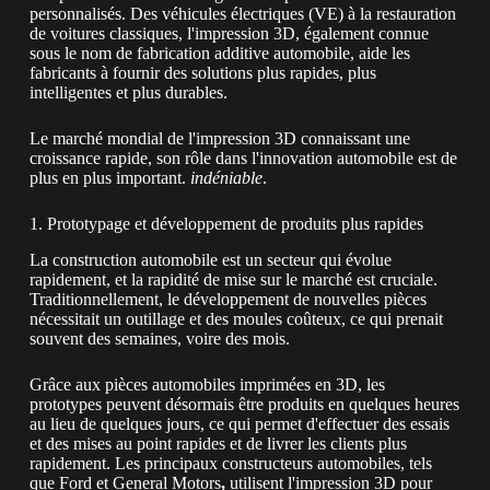
personnalisés. Des véhicules électriques (VE) à la restauration
de voitures classiques, l'impression 3D, également connue
sous le nom de fabrication additive automobile,
aide les
fabricants à fournir des solutions plus rapides, plus
intelligentes et plus durables.
Le marché mondial de l'impression 3D connaissant une
croissance rapide, son rôle dans l'innovation automobile est de
plus en plus important.
indéniable
.
1. Prototypage et développement de produits plus rapides
La construction automobile est un secteur qui évolue
rapidement, et la rapidité de mise sur le marché est cruciale.
Traditionnellement, le développement de nouvelles pièces
nécessitait un outillage et des moules coûteux, ce qui prenait
souvent des semaines, voire des mois.
Grâce aux pièces automobiles imprimées en 3D, les
prototypes peuvent désormais être produits en quelques heures
au lieu de quelques jours, ce qui permet d'effectuer des essais
et des mises au point rapides et de livrer les clients plus
rapidement. Les principaux constructeurs automobiles, tels
que Ford et General Motors
,
utilisent l'impression 3D pour