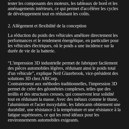
tester les composants des moteurs, les tableaux de bord et les
aménagements intérieurs, ce qui permet d'accélérer les cycles
de développement tout en réduisant les coûts.
2. Allègement et flexibilité de la conception
La réduction du poids des véhicules améliore directement les
performances et le rendement énergétique, en particulier pour
les véhicules électriques, où le poids a une incidence sur la
durée de vie de la batterie.
“L'impression 3D industrielle permet de fabriquer facilement
des pièces automobiles légères, réduisant ainsi le poids total
d'un véhicule”, explique Neil Glazebrook, vice-président des
solutions 3D chez ABCorp.
Contrairement aux méthodes traditionnelles, l'impression 3D
permet de créer des géométries complexes, telles que des
treillis et des structures creuses, qui conservent leur solidité
tout en réduisant la masse. Avec des métaux comme le titane,
l'aluminium et l'acier inoxydable, les fabricants obtiennent une
durabilité, une résistance à la température et une résistance à la
fatigue supérieures, ce qui les rend idéaux pour les
environnements automobiles exigeants.