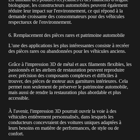
biologique, les constructeurs automobiles peuvent également
réduire leur impact sur l'environnement, ce qui répond à la
demande croissante des consommateurs pour des véhicules
respectueux de l'environnement.
6. Remplacement des pièces rares et patrimoine automobile
L'une des applications les plus intéressantes consiste à recréer
des pièces rares ou abandonnées pour les véhicules anciens.
Grâce à l'impression 3D de métal et aux filaments flexibles, les
passionnés et les ateliers de restauration peuvent reproduire
avec précision des composants complexes et difficiles à
trouver, des pièces de moteur aux garnitures intérieures. Cela
permet non seulement de préserver le patrimoine automobile,
mais aussi de rendre la restauration plus abordable et plus
accessible.
À l'avenir, l'impression 3D pourrait ouvrir la voie à des
véhicules entièrement personnalisés, dans lesquels les
conducteurs concevraient des voitures uniques adaptées à
leurs besoins en matière de performances, de style ou de
confort.