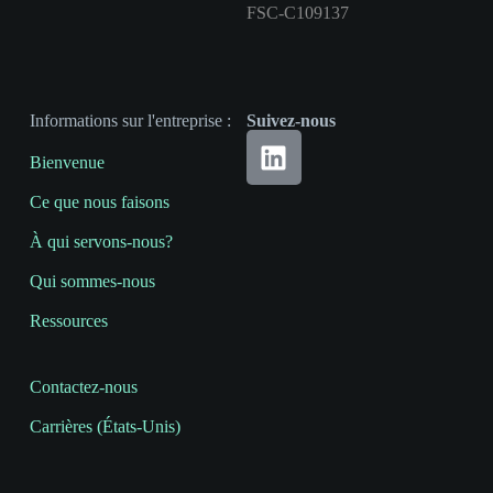
FSC-C109137
Informations sur l'entreprise :
Suivez-nous
Bienvenue
Ce que nous faisons
À qui servons-nous?
Qui sommes-nous
Ressources
Contactez-nous
Carrières (États-Unis)