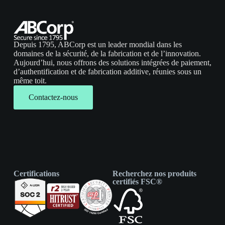
Depuis 1795, ABCorp est un leader mondial dans les
domaines de la sécurité, de la fabrication et de l’innovation.
Aujourd’hui, nous offrons des solutions intégrées de paiement,
d’authentification et de fabrication additive, réunies sous un
même toit.
Contactez-nous
Certifications
Recherchez nos produits
certifiés FSC®