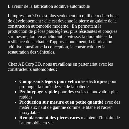
L'avenir de la fabrication additive automobile
L'impression 3D n'est plus seulement un outil de recherche et
de développement ; elle est devenue la pierre angulaire de la
construction automobile moderne.
.
En permettant la
production de pièces plus légères, plus résistantes et conçues
sur mesure, tout en améliorant la vitesse, la durabilité et la
résilience de la chaîne d'approvisionnement, la fabrication
additive transforme la conception, la construction et la
restauration des véhicules.
Chez ABCorp 3D, nous travaillons en partenariat avec les
constructeurs automobiles :
Composants légers pour véhicules électriques
pour
prolonger la durée de vie de la batterie
Prototypage rapide
pour des cycles d'innovation plus
rapides
Production sur mesure et en petite quantité
avec des
matériaux haut de gamme comme le titane et l'acier
inoxydable
Remplacement des pièces rares
maintenir l'histoire de
l'automobile en vie