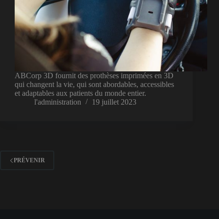
ABCorp 3D fournit des prothèses imprimées en 3D
qui changent la vie, qui sont abordables, accessibles
et adaptables aux patients du monde entier.
l'administration
19 juillet 2023
PRÉVENIR