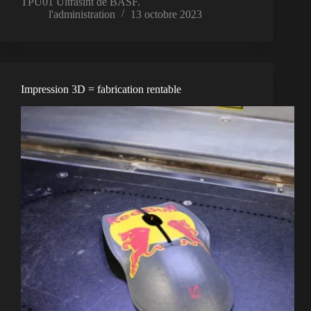
TPU01 Ultrasint de BASF.
l'administration
13 octobre 2023
Impression 3D = fabrication rentable