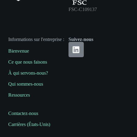
FSC-C109137
Informations sur l'entreprise :
Suivez-nous
Bienvenue
Ce que nous faisons
À qui servons-nous?
Qui sommes-nous
Ressources
Contactez-nous
Carrières (États-Unis)