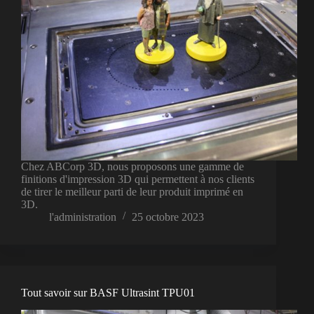
Chez ABCorp 3D, nous proposons une gamme de
finitions d'impression 3D qui permettent à nos clients
de tirer le meilleur parti de leur produit imprimé en
3D.
l'administration
25 octobre 2023
Tout savoir sur BASF Ultrasint TPU01