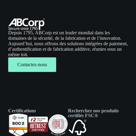
Depuis 1795, ABCorp est un leader mondial dans les
domaines de la sécurité, de la fabrication et de l’innovation.
Aujourd’hui, nous offrons des solutions intégrées de paiement,
d’authentification et de fabrication additive, réunies sous un
même toit.
Contactez-nous
Certifications
Recherchez nos produits
certifiés FSC®