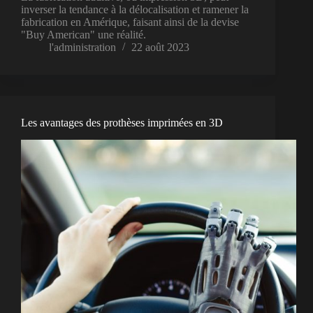
inverser la tendance à la délocalisation et ramener la
fabrication en Amérique, faisant ainsi de la devise
"Buy American" une réalité.
l'administration
22 août 2023
Les avantages des prothèses imprimées en 3D