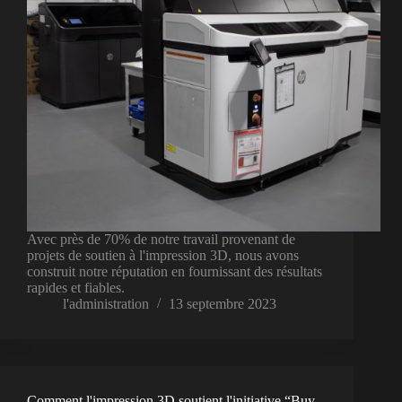
Avec près de 70% de notre travail provenant de
projets de soutien à l'impression 3D, nous avons
construit notre réputation en fournissant des résultats
rapides et fiables.
l'administration
13 septembre 2023
Comment l'impression 3D soutient l'initiative “Buy