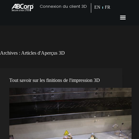
Connexion du client 3D
EN
FR
Archives :
Articles d'Aperçus 3D
Tout savoir sur les finitions de l'impression 3D