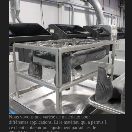
Nous voyons une variété de matériaux pour
différentes applications. Et le matériau qui a permis à
ce client d'obtenir un “ajustement parfait” est le