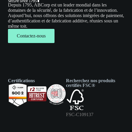
Depuis 1795, ABCorp est un leader mondial dans les
domaines de la sécurité, de la fabrication et de l’innovation.
Aujourd’hui, nous offrons des solutions intégrées de paiement,
d’authentification et de fabrication additive, réunies sous un
même toit.
Contactez-nous
Certifications
Recherchez nos produits
certifiés FSC®
FSC-C109137