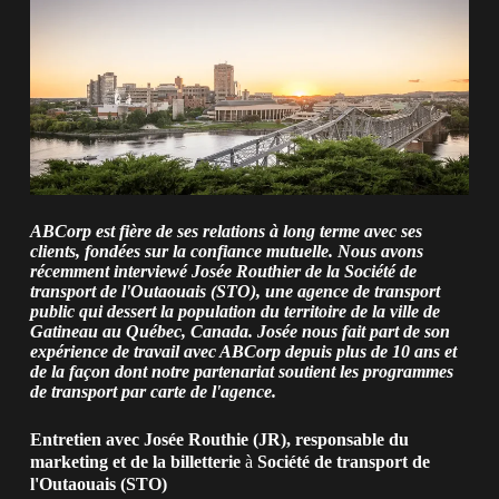
ABCorp est fière de ses relations à long terme avec ses
clients, fondées sur la confiance mutuelle. Nous avons
récemment interviewé Josée Routhier de la Société de
transport de l'Outaouais (STO), une agence de transport
public qui dessert la population du territoire de la ville de
Gatineau au Québec, Canada. Josée nous fait part de son
expérience de travail avec ABCorp depuis plus de 10 ans et
de la façon dont notre partenariat soutient les programmes
de transport par carte de l'agence.
Entretien avec Josée Routhie (JR), responsable du
marketing et de la billetterie
à
Société de transport de
l'Outaouais (STO)