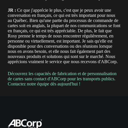
JR :
Ce que j'apprécie le plus, c'est que je peux avoir une
conversation en français, ce qui est très important pour nous
au Québec. Bien qu'une partie du processus de commande de
cartes soit en anglais, la plupart de nos communications se font
en français, ce qui est très appréciable. De plus, le fait que
Rosy prenne le temps de nous rencontrer régulièrement, en
personne ou virtuellement, est important. Je sais qu'elle est
disponible pour des conversations ou des réunions lorsque
nous en avons besoin, et elle nous fait également part des
nouveaux produits et solutions qui sont sur le marché. Nous
apprécions vraiment le service que nous recevons d'ABCorp.
Découvrez les capacités de fabrication et de personnalisation
de cartes sans contact d'ABCorp pour les transports publics.
Contactez notre équipe dès aujourd'hui !