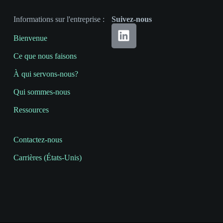
Informations sur l'entreprise :
Suivez-nous
Bienvenue
Ce que nous faisons
À qui servons-nous?
Qui sommes-nous
Ressources
Contactez-nous
Carrières (États-Unis)