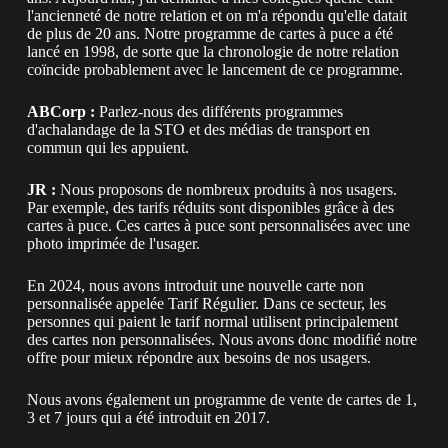
l'ancienneté de notre relation et on m'a répondu qu'elle datait
de plus de 20 ans. Notre programme de cartes à puce a été
lancé en 1998, de sorte que la chronologie de notre relation
coïncide probablement avec le lancement de ce programme.
ABCorp :
Parlez-nous des différents programmes
d'achalandage de la STO et des médias de transport en
commun qui les appuient.
JR :
Nous proposons de nombreux produits à nos usagers.
Par exemple, des tarifs réduits sont disponibles grâce à des
cartes à puce. Ces cartes à puce sont personnalisées avec une
photo imprimée de l'usager.
En 2024, nous avons introduit une nouvelle carte non
personnalisée appelée Tarif Régulier. Dans ce secteur, les
personnes qui paient le tarif normal utilisent principalement
des cartes non personnalisées. Nous avons donc modifié notre
offre pour mieux répondre aux besoins de nos usagers.
Nous avons également un programme de vente de cartes de 1,
3 et 7 jours qui a été introduit en 2017.