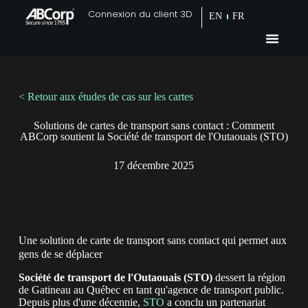
Connexion du client 3D
EN
FR
< Retour aux études de cas sur les cartes
Solutions de cartes de transport sans contact : Comment
ABCorp soutient la Société de transport de l'Outaouais (STO)
17 décembre 2025
Une solution de carte de transport sans contact qui permet aux
gens de se déplacer
Société de transport de l'Outaouais (STO)
dessert la région
de Gatineau au Québec en tant qu'agence de transport public.
Depuis plus d'une décennie,
STO
a conclu un partenariat