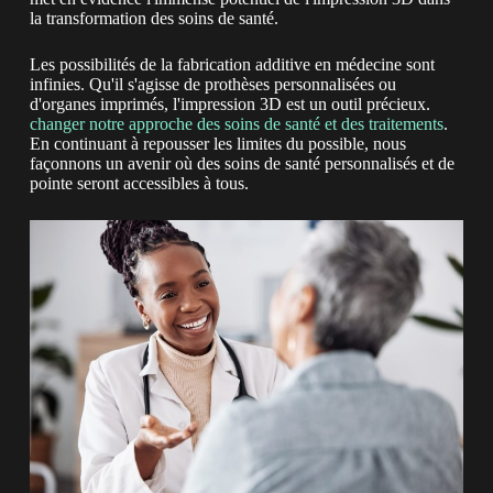
la transformation des soins de santé.
Les possibilités de la fabrication additive en médecine sont
infinies. Qu'il s'agisse de prothèses personnalisées ou
d'organes imprimés, l'impression 3D est un outil précieux.
changer notre approche des soins de santé et des traitements
.
En continuant à repousser les limites du possible, nous
façonnons un avenir où des soins de santé personnalisés et de
pointe seront accessibles à tous.