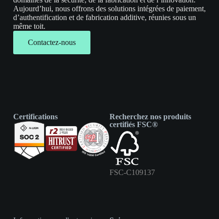
Aujourd’hui, nous offrons des solutions intégrées de paiement,
d’authentification et de fabrication additive, réunies sous un
même toit.
Contactez-nous
Certifications
Recherchez nos produits
certifiés FSC®
FSC-C109137