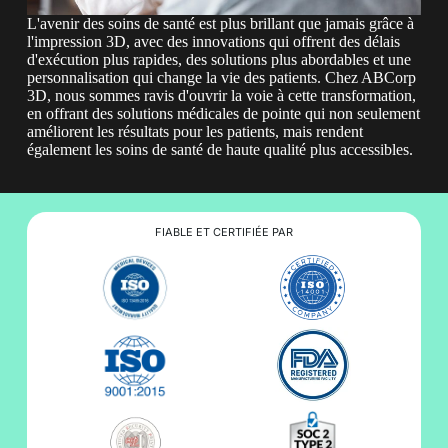
L'avenir des soins de santé est plus brillant que jamais grâce à
l'impression 3D, avec des innovations qui offrent des délais
d'exécution plus rapides, des solutions plus abordables et une
personnalisation qui change la vie des patients. Chez ABCorp
3D, nous sommes ravis d'ouvrir la voie à cette transformation,
en offrant des solutions médicales de pointe qui non seulement
améliorent les résultats pour les patients, mais rendent
également les soins de santé de haute qualité plus accessibles.
FIABLE ET CERTIFIÉE PAR