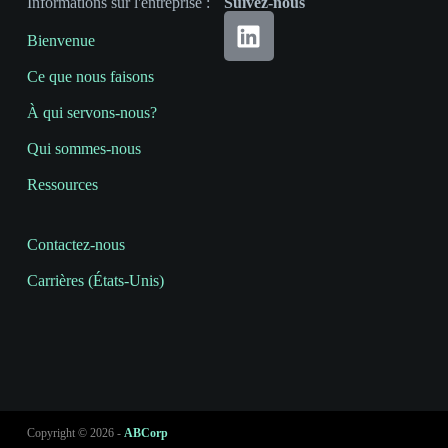
Informations sur l'entreprise :
Suivez-nous
Bienvenue
Ce que nous faisons
À qui servons-nous?
Qui sommes-nous
Ressources
Contactez-nous
Carrières (États-Unis)
Copyright © 2026 -
ABCorp