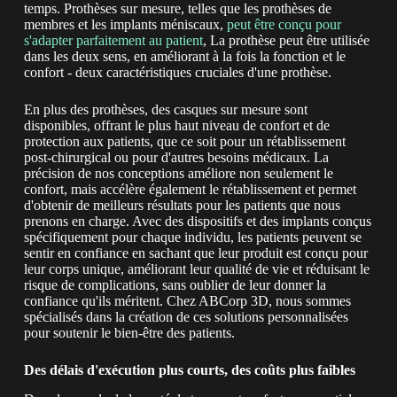
temps. Prothèses sur mesure, telles que les prothèses de
membres et les implants méniscaux,
peut être conçu pour
s'adapter parfaitement au patient
, La prothèse peut être utilisée
dans les deux sens, en améliorant à la fois la fonction et le
confort - deux caractéristiques cruciales d'une prothèse.
En plus des prothèses, des casques sur mesure sont
disponibles, offrant le plus haut niveau de confort et de
protection aux patients, que ce soit pour un rétablissement
post-chirurgical ou pour d'autres besoins médicaux. La
précision de nos conceptions améliore non seulement le
confort, mais accélère également le rétablissement et permet
d'obtenir de meilleurs résultats pour les patients que nous
prenons en charge. Avec des dispositifs et des implants conçus
spécifiquement pour chaque individu, les patients peuvent se
sentir en confiance en sachant que leur produit est conçu pour
leur corps unique, améliorant leur qualité de vie et réduisant le
risque de complications, sans oublier de leur donner la
confiance qu'ils méritent. Chez ABCorp 3D, nous sommes
spécialisés dans la création de ces solutions personnalisées
pour soutenir le bien-être des patients.
Des délais d'exécution plus courts, des coûts plus faibles